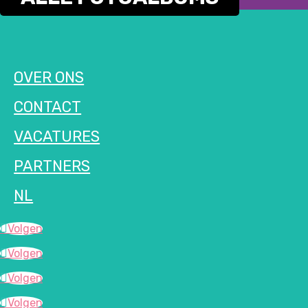
OVER ONS
CONTACT
VACATURES
PARTNERS
NL
Volgen
Volgen
Volgen
Volgen